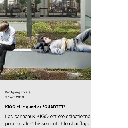
Wolfgang Thiele
17 avr. 2018
KIGO et le quartier "QUARTET"
Les panneaux KIGO ont été sélectionnés