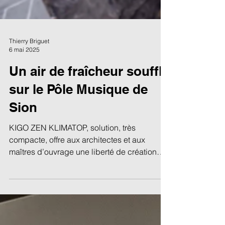
Thierry Briguet
6 mai 2025
Un air de fraîcheur souffle
sur le Pôle Musique de
Sion
KIGO ZEN KLIMATOP, solution, très
compacte, offre aux architectes et aux
maîtres d’ouvrage une liberté de création
maximale