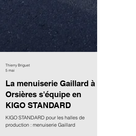
Thierry Briguet
5 mai
La menuiserie Gaillard à
Orsières s'équipe en
KIGO STANDARD
KIGO STANDARD pour les halles de