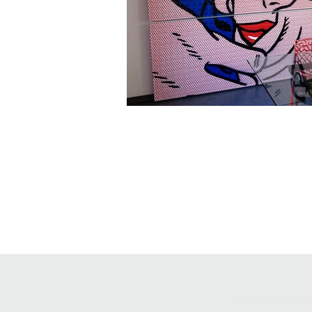
Conditions générales de