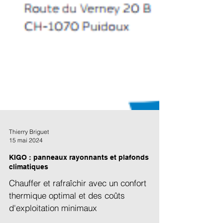
Thierry Briguet
15 mai 2024
KIGO : panneaux rayonnants et plafonds
climatiques
Chauffer et rafraîchir avec un confort
thermique optimal et des coûts