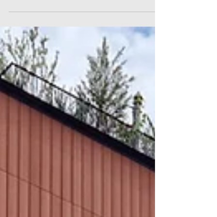
d'exploitation minimaux